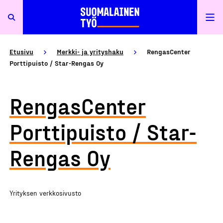
Etusivu
Merkki- ja yrityshaku
RengasCenter
Porttipuisto / Star-Rengas Oy
RengasCenter
Porttipuisto / Star-
Rengas Oy
Yrityksen verkkosivusto