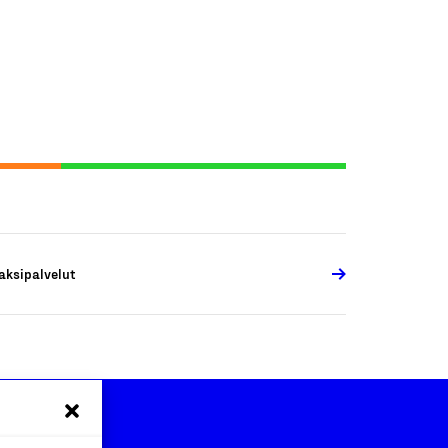
aksipalvelut