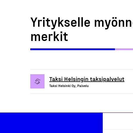
Yritykselle myönn
merkit
Taksi Helsingin taksipalvelut
Taksi Helsinki Oy, Palvelu