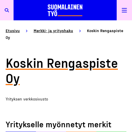
Etusivu
Merkki- ja yrityshaku
Koskin Rengaspiste
Oy
Koskin Rengaspiste
Oy
Yrityksen verkkosivusto
Yritykselle myönnetyt merkit