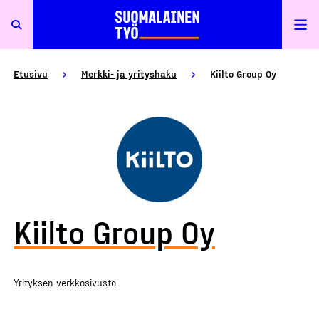
Etusivu
Merkki- ja yrityshaku
Kiilto Group Oy
Kiilto Group Oy
Yrityksen verkkosivusto