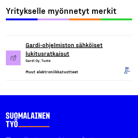
Yritykselle myönnetyt merkit
Gardi-ohjelmiston sähköiset
lukitusratkaisut
Gardi Oy, Tuote
Muut elektroniikkatuotteet