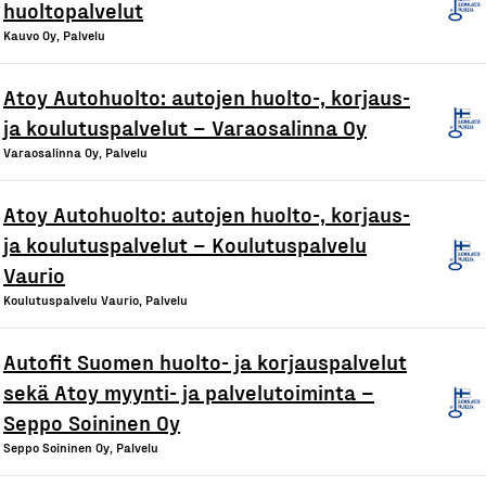
huoltopalvelut
Kauvo Oy, Palvelu
Atoy Autohuolto: autojen huolto-, korjaus-
ja koulutuspalvelut – Varaosalinna Oy
Varaosalinna Oy, Palvelu
Atoy Autohuolto: autojen huolto-, korjaus-
ja koulutuspalvelut – Koulutuspalvelu
Vaurio
Koulutuspalvelu Vaurio, Palvelu
Autofit Suomen huolto- ja korjauspalvelut
sekä Atoy myynti- ja palvelutoiminta –
Seppo Soininen Oy
Seppo Soininen Oy, Palvelu