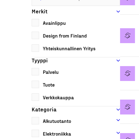
Merkit
Avainlippu
Design from Finland
Yhteiskunnallinen Yritys
Tyyppi
Palvelu
Tuote
Verkkokauppa
Kategoria
Alkutuotanto
Elektroniikka