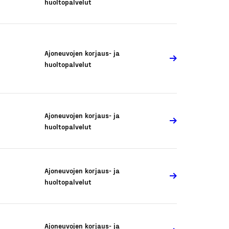
huoltopalvelut
Ajoneuvojen korjaus- ja
huoltopalvelut
Ajoneuvojen korjaus- ja
huoltopalvelut
Ajoneuvojen korjaus- ja
huoltopalvelut
Ajoneuvojen korjaus- ja