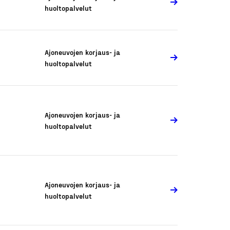
huoltopalvelut
Ajoneuvojen korjaus- ja
huoltopalvelut
Ajoneuvojen korjaus- ja
huoltopalvelut
Ajoneuvojen korjaus- ja
huoltopalvelut