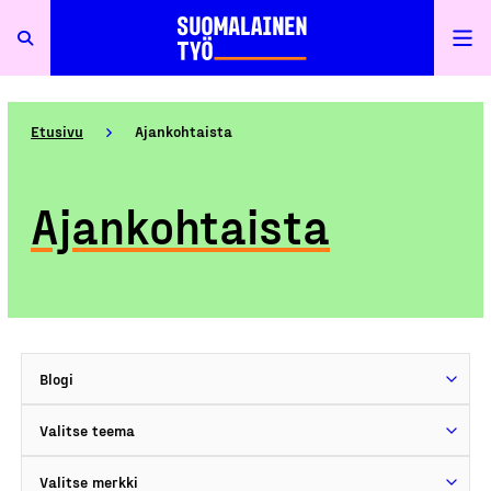
Etusivu
Ajankohtaista
Ajankohtaista