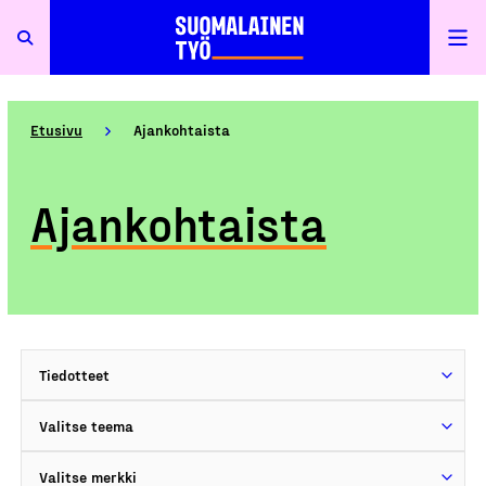
Etusivu
Ajankohtaista
Ajankohtaista