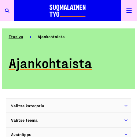
Etusivu
Ajankohtaista
Ajankohtaista